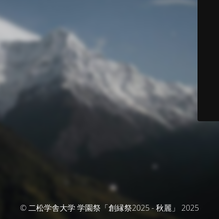
© 二松学舎大学 学園祭「創縁祭2025 - 秋麗」 2025